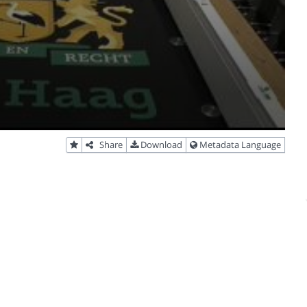
Share
Download
Metadata Language