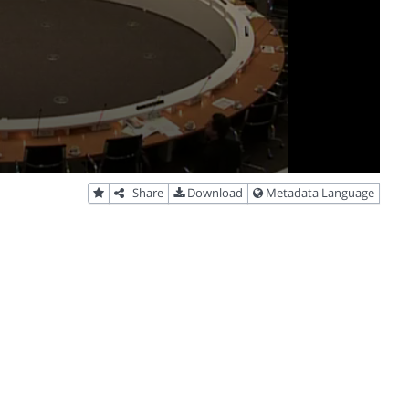
Share
Download
Metadata Language