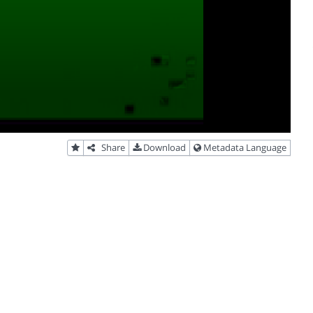
Share
Download
Metadata Language